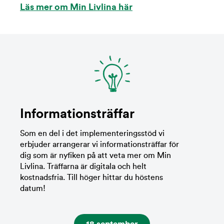
Läs mer om Min Livlina här
Informationsträffar
Som en del i det implementeringsstöd vi
erbjuder arrangerar vi informationsträffar för
dig som är nyfiken på att veta mer om Min
Livlina. Träffarna är digitala och helt
kostnadsfria. Till höger hittar du höstens
datum!