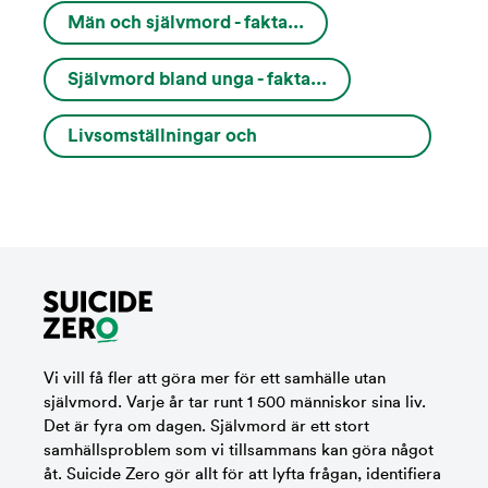
Män och självmord - fakta...
Självmord bland unga - fakta...
Livsomställningar och
varningssignaler...
Vi vill få fler att göra mer för ett samhälle utan
självmord. Varje år tar runt 1 500 människor sina liv.
Det är fyra om dagen. Självmord är ett stort
samhällsproblem som vi tillsammans kan göra något
åt. Suicide Zero gör allt för att lyfta frågan, identifiera