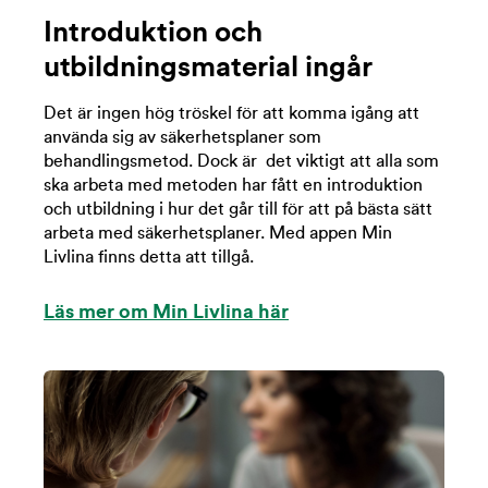
Introduktion och
utbildningsmaterial ingår
Det är ingen hög tröskel för att komma igång att
använda sig av säkerhetsplaner som
behandlingsmetod. Dock är det viktigt att alla som
ska arbeta med metoden har fått en introduktion
och utbildning i hur det går till för att på bästa sätt
arbeta med säkerhetsplaner. Med appen Min
Livlina finns detta att tillgå.
Läs mer om Min Livlina här