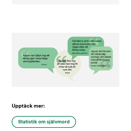
Upptäck mer:
Statistik om självmord