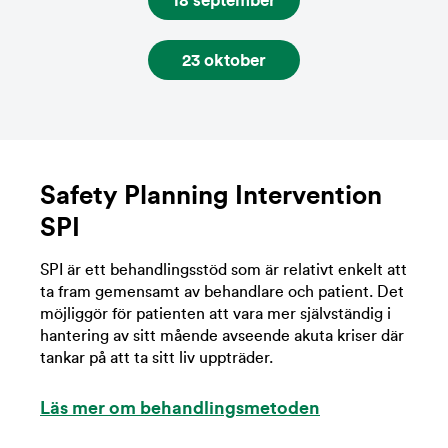
18 september
23 oktober
Safety Planning Intervention
SPI
SPI är ett behandlingsstöd som är relativt enkelt att
ta fram gemensamt av behandlare och patient. Det
möjliggör för patienten att vara mer självständig i
hantering av sitt mående avseende akuta kriser där
tankar på att ta sitt liv uppträder.
Läs mer om behandlingsmetoden