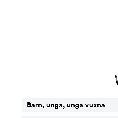
Barn, unga, unga vuxna