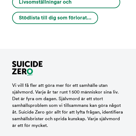
Livsomställningar och
varningssignaler...
Stödlista till dig som förlorat...
Vi vill få fler att göra mer för ett samhälle utan
självmord. Varje år tar runt 1 500 människor sina liv.
Det är fyra om dagen. Självmord är ett stort
samhällsproblem som vi tillsammans kan göra något
åt. Suicide Zero gör allt för att lyfta frågan, identifiera
samhällsbrister och sprida kunskap. Varje självmord
är ett för mycket.