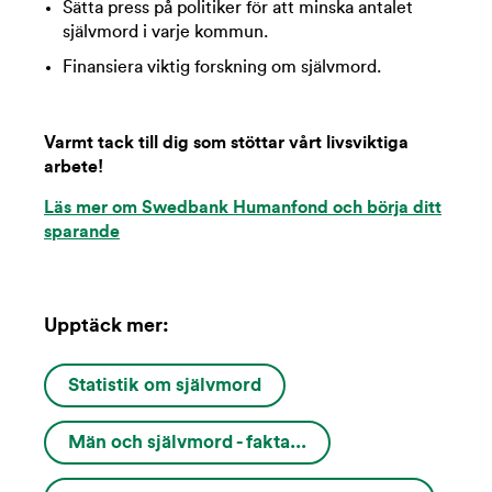
Sätta press på politiker för att minska antalet
självmord i varje kommun.
Finansiera viktig forskning om självmord.
Varmt tack till dig som stöttar vårt livsviktiga
arbete!
Läs mer om Swedbank Humanfond och börja ditt
sparande
Upptäck mer:
Statistik om självmord
Män och självmord - fakta...