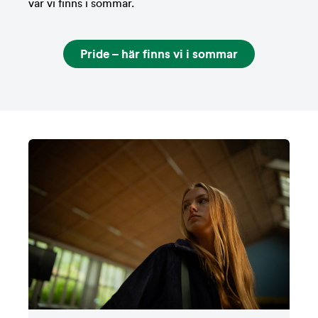
var vi finns i sommar.
Pride – här finns vi i sommar