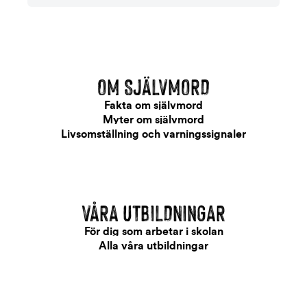
OM SJÄLVMORD
Fakta om självmord
Myter om självmord
Livsomställning och varningssignaler
VÅRA UTBILDNINGAR
För dig som arbetar i skolan
Alla våra utbildningar