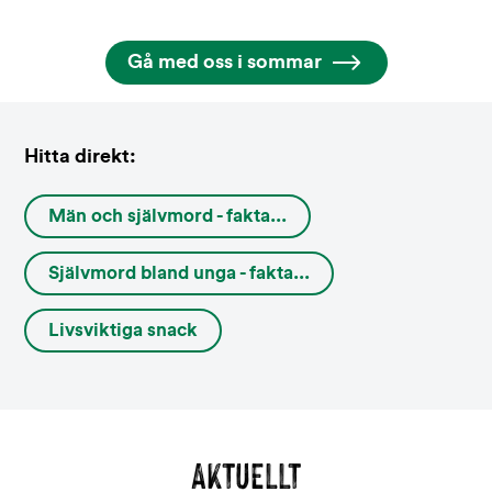
Gå med oss i sommar
Hitta direkt:
Män och självmord - fakta...
Självmord bland unga - fakta...
Livsviktiga snack
AKTUELLT