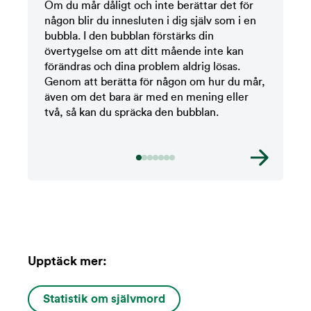
Om du mår dåligt och inte berättar det för
någon blir du innesluten i dig själv som i en
bubbla. I den bubblan förstärks din
övertygelse om att ditt mående inte kan
förändras och dina problem aldrig lösas.
Genom att berätta för någon om hur du mår,
även om det bara är med en mening eller
två, så kan du spräcka den bubblan.
Upptäck mer:
Statistik om självmord