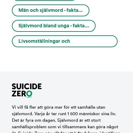
Män och självmord - fakta...
Självmord bland unga - fakta...
Livsomställningar och
varningssignaler...
Vi vill få fler att göra mer för ett samhälle utan
självmord. Varje år tar runt 1 500 människor sina liv.
Det är fyra om dagen. Självmord är ett stort
samhällsproblem som vi tillsammans kan göra något