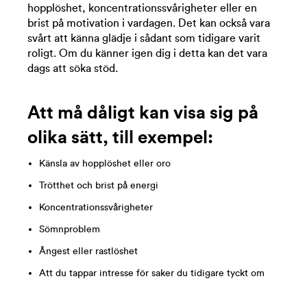
hopplöshet, koncentrationssvårigheter eller en
brist på motivation i vardagen. Det kan också vara
svårt att känna glädje i sådant som tidigare varit
roligt. Om du känner igen dig i detta kan det vara
dags att söka stöd.
Att må dåligt kan visa sig på
olika sätt, till exempel:
Känsla av hopplöshet eller oro
Trötthet och brist på energi
Koncentrationssvårigheter
Sömnproblem
Ångest eller rastlöshet
Att du tappar intresse för saker du tidigare tyckt om