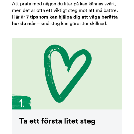
Att prata med någon du litar på kan kännas svårt,
men det är ofta ett viktigt steg mot att må bättre.
Här är
7 tips som kan hjälpa dig att våga berätta
hur du mår
– små steg kan göra stor skillnad.
1.
Ta ett första litet steg