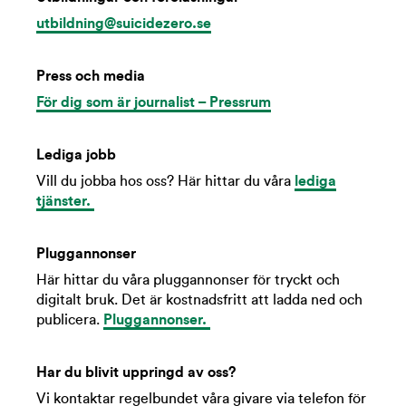
utbildning@suicidezero.se
Press och media
För dig som är journalist – Pressrum
Lediga jobb
Vill du jobba hos oss? Här hittar du våra
lediga
tjänster.
Pluggannonser
Här hittar du våra pluggannonser för tryckt och
digitalt bruk. Det är kostnadsfritt att ladda ned och
publicera.
Pluggannonser.
Har du blivit uppringd av oss?
Vi kontaktar regelbundet våra givare via telefon för