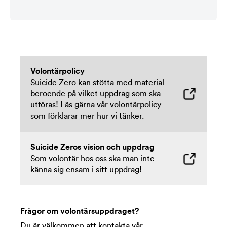
Volontärpolicy
Suicide Zero kan stötta med material
beroende på vilket uppdrag som ska
utföras! Läs gärna vår volontärpolicy
som förklarar mer hur vi tänker.
Suicide Zeros vision och uppdrag
Som volontär hos oss ska man inte
känna sig ensam i sitt uppdrag!
Frågor om volontärsuppdraget?
Du är välkommen att kontakta vår