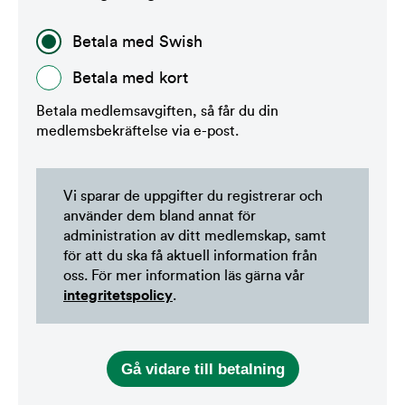
Betala med Swish
Betala med kort
Betala medlemsavgiften, så får du din
medlemsbekräftelse via e-post.
Vi sparar de uppgifter du registrerar och
använder dem bland annat för
administration av ditt medlemskap, samt
för att du ska få aktuell information från
oss. För mer information läs gärna vår
integritetspolicy
.