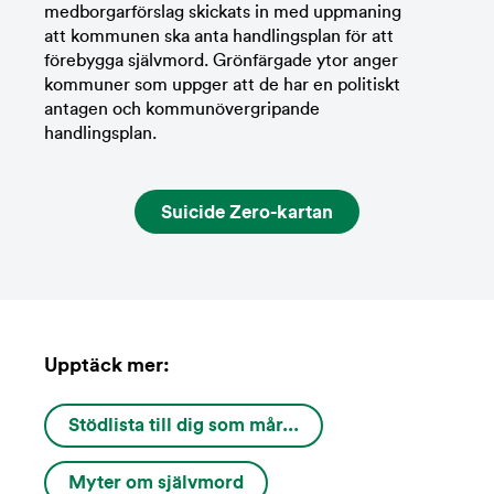
medborgarförslag skickats in med uppmaning
att kommunen ska anta handlingsplan för att
förebygga självmord. Grönfärgade ytor anger
kommuner som uppger att de har en politiskt
antagen och kommunövergripande
handlingsplan.
Suicide Zero-kartan
Upptäck mer:
Stödlista till dig som mår...
Myter om självmord