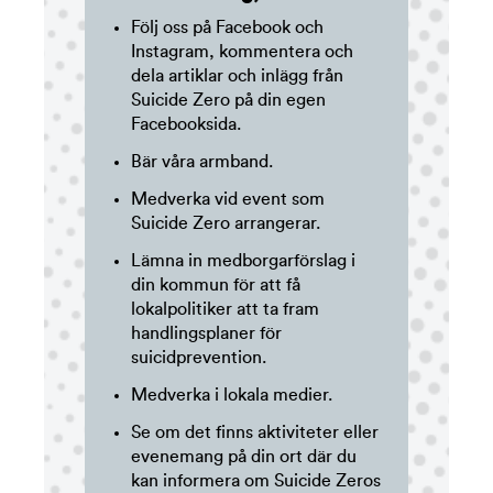
Följ oss på Facebook och
Instagram, kommentera och
dela artiklar och inlägg från
Suicide Zero på din egen
Facebooksida.
Bär våra armband.
Medverka vid event som
Suicide Zero arrangerar.
Lämna in medborgarförslag i
din kommun för att få
lokalpolitiker att ta fram
handlingsplaner för
suicidprevention.
Medverka i lokala medier.
Se om det finns aktiviteter eller
evenemang på din ort där du
kan informera om Suicide Zeros