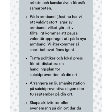
arbete och kanske även föreslå
samarbeten.
Pärla armband (Just nu har vi
ett väldigt stort lager av
armband, vilket gör att vi
tillfälligt kommer att pausa
volontäruppdraget att pärla nya
armband. Vi återkommer så
snart behovet finns igen)
Träffa politiker och lokal press
för att diskutera en
handlingsplan för
suicidprevention på din ort.
Arrangera en ljusmanifestation
på suicidpreventiva dagen den
10 september på din ort.
Skapa aktiviteter eller
evenemang på din ort där du