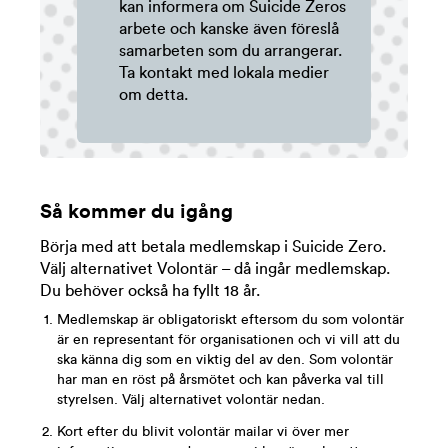
kan informera om Suicide Zeros
arbete och kanske även föreslå
samarbeten som du arrangerar.
Ta kontakt med lokala medier
om detta.
Så kommer du igång
Börja med att betala medlemskap i Suicide Zero.
Välj alternativet Volontär – då ingår medlemskap.
Du behöver också ha fyllt 18 år.
Medlemskap är obligatoriskt eftersom du som volontär
är en representant för organisationen och vi vill att du
ska känna dig som en viktig del av den. Som volontär
har man en röst på årsmötet och kan påverka val till
styrelsen. Välj alternativet volontär nedan.
Kort efter du blivit volontär mailar vi över mer