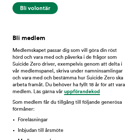
Bli volontär
Bli medlem
Medlemskapet passar
dig som vill göra din röst
hörd och vara med och påverka i de frågor som
Suicide Zero driver, exempelvis genom att delta i
vår medlemspanel, skriva under namninsamlingar
och vara med och bestämma hur Suicide Zero ska
arbeta framåt. Du behöver ha fyllt 18 år för att vara
medlem. Läs gärna vår
uppförandekod
Som medlem får du tillgång till följande generösa
förmåner:
Föreläsningar
Inbjudan till årsmöte