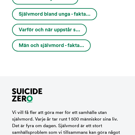
Självmord bland unga - fakta...
Varför och när uppstår s...
Män och självmord - fakta...
Vi vill få fler att göra mer för ett samhälle utan
självmord. Varje år tar runt 1 500 människor sina liv.
Det är fyra om dagen. Självmord är ett stort
samhällsproblem som vi tillsammans kan göra något