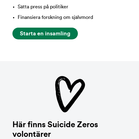
Sätta press på politiker
Finansiera forskning om självmord
Starta en insamling
Här finns Suicide Zeros
volontärer