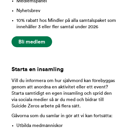
Medlemspanel
Nyhetsbrev
10% rabatt hos Mindler på alla samtalspaket som
innehåller 3 eller fler samtal under 2026
Bli medlem
Starta en insamling
Vill du informera om hur självmord kan förebyggas
genom att anordna en aktivitet eller ett event?
Starta samtidigt en egen insamling och sprid den
via sociala medier så är du med och bidrar till
Suicide Zeros arbete på flera sätt.
Gåvorna som du samlar in gör att vi kan fortsätta:
Utbilda medmänniskor