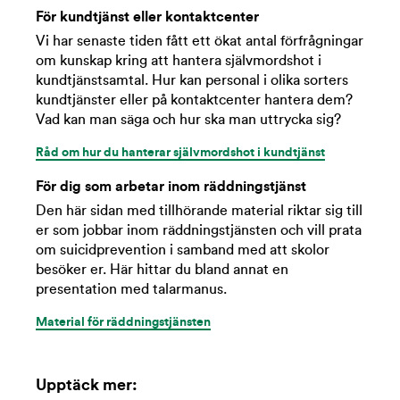
För kundtjänst eller kontaktcenter
Vi har senaste tiden fått ett ökat antal förfrågningar
om kunskap kring att hantera självmordshot i
kundtjänstsamtal. Hur kan personal i olika sorters
kundtjänster eller på kontaktcenter hantera dem?
Vad kan man säga och hur ska man uttrycka sig?
Råd om hur du hanterar självmordshot i kundtjänst
För dig som arbetar inom räddningstjänst
Den här sidan med tillhörande material riktar sig till
er som jobbar inom räddningstjänsten och vill prata
om suicidprevention i samband med att skolor
besöker er. Här hittar du bland annat en
presentation med talarmanus.
Material för räddningstjänsten
Upptäck mer: