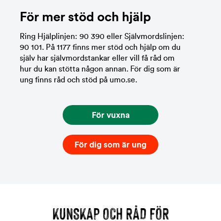
För mer stöd och hjälp
Ring Hjälplinjen: 90 390 eller Självmordslinjen:
90 101. På 1177 finns mer stöd och hjälp om du
själv har självmordstankar eller vill få råd om
hur du kan stötta någon annan. För dig som är
ung finns råd och stöd på umo.se.
För vuxna
För dig som är ung
KUNSKAP OCH RÅD FÖR