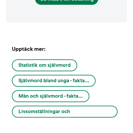
Upptäck mer:
Statistik om självmord
Självmord bland unga - fakta...
Män och självmord - fakta...
Livsomställningar och
varningssignaler...