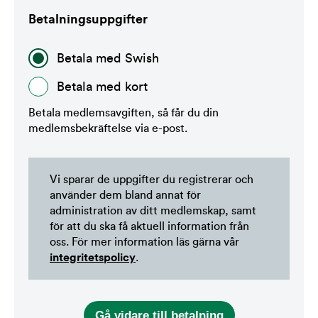
Betalningsuppgifter
Betala med Swish
Betala med kort
Betala medlemsavgiften, så får du din
medlemsbekräftelse via e-post.
Vi sparar de uppgifter du registrerar och
använder dem bland annat för
administration av ditt medlemskap, samt
för att du ska få aktuell information från
oss. För mer information läs gärna vår
integritetspolicy
.