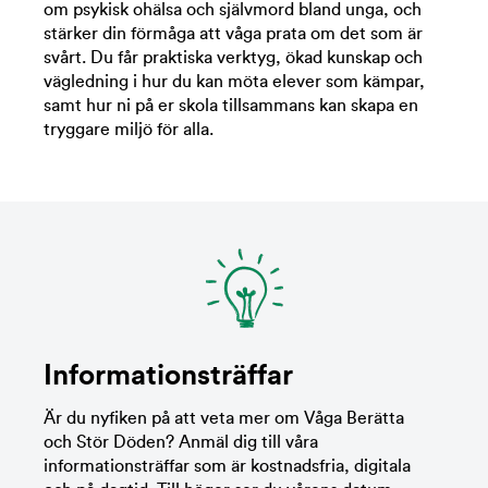
om psykisk ohälsa och självmord bland unga, och
stärker din förmåga att våga prata om det som är
svårt. Du får praktiska verktyg, ökad kunskap och
vägledning i hur du kan möta elever som kämpar,
samt hur ni på er skola tillsammans kan skapa en
tryggare miljö för alla.
Informationsträffar
Är du nyfiken på att veta mer om Våga Berätta
och Stör Döden? Anmäl dig till våra
informationsträffar som är kostnadsfria, digitala