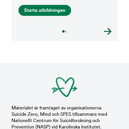
Starta utbildningen
Materialet är framtaget av organisationerna
Suicide Zero, Mind och SPES tillsammans med
Nationellt Centrum för Suicidforskning och
Prevention (NASP) vid Karolinska Institutet.