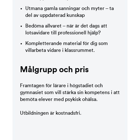
Utmana gamla sanningar och myter – ta
del av uppdaterad kunskap
Bedöma allvaret – när är det dags att
lotsavidare till professionell hjälp?
Kompletterande material för dig som
villarbeta vidare i klassrummet.
Målgrupp och pris
Framtagen för lärare i högstadiet och
gymnasiet som vill stärka sin kompetens i att
bemöta elever med psykisk ohälsa.
Utbildningen är kostnadsfri.