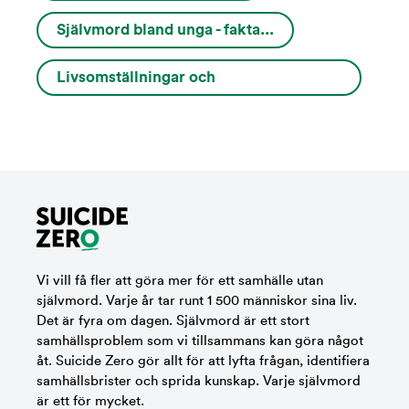
Självmord bland unga - fakta...
Livsomställningar och
varningssignaler...
Vi vill få fler att göra mer för ett samhälle utan
självmord. Varje år tar runt 1 500 människor sina liv.
Det är fyra om dagen. Självmord är ett stort
samhällsproblem som vi tillsammans kan göra något
åt. Suicide Zero gör allt för att lyfta frågan, identifiera
samhällsbrister och sprida kunskap. Varje självmord
är ett för mycket.