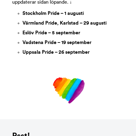
uppdaterar sidan löpande.
↓
Stockholm Pride – 1 augusti
Värmland Pride, Karlstad – 29 augusti
Eslöv Pride – 5 september
Vadstena Pride – 19 september
Uppsala Pride – 26 september