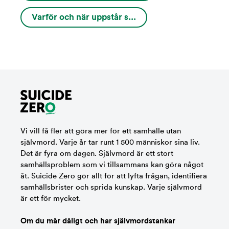
Varför och när uppstår s...
Vi vill få fler att göra mer för ett samhälle utan
självmord. Varje år tar runt 1 500 människor sina liv.
Det är fyra om dagen. Självmord är ett stort
samhällsproblem som vi tillsammans kan göra något
åt. Suicide Zero gör allt för att lyfta frågan, identifiera
samhällsbrister och sprida kunskap. Varje självmord
är ett för mycket.
Om du mår dåligt och har självmordstankar