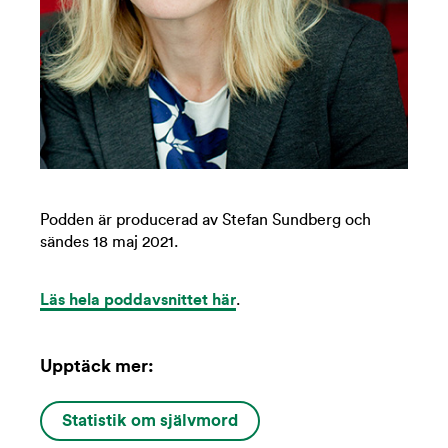
Podden är producerad av Stefan Sundberg och
sändes 18 maj 2021.
Läs hela poddavsnittet här
.
Upptäck mer:
Statistik om självmord