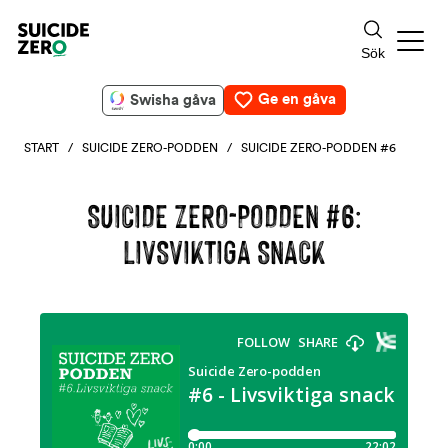
Ge en gåva
Swisha gåva
START
/
SUICIDE ZERO-PODDEN
/ SUICIDE ZERO-PODDEN #6
SUICIDE ZERO-PODDEN #6:
LIVSVIKTIGA SNACK