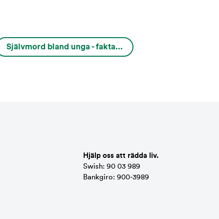
Självmord bland unga - fakta...
Hjälp oss att rädda liv.
Swish: 90 03 989
Bankgiro: 900-3989