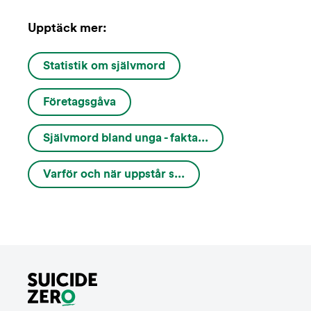
Upptäck mer:
Statistik om självmord
Företagsgåva
Självmord bland unga - fakta...
Varför och när uppstår s...