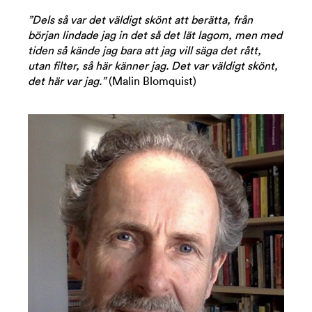
”Dels så var det väldigt skönt att berätta, från
början lindade jag in det så det lät lagom, men med
tiden så kände jag bara att jag vill säga det rått,
utan filter, så här känner jag. Det var väldigt skönt,
det här var jag.”
(Malin Blomquist)