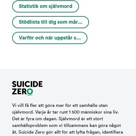
Statistik om självmord
Stödlista till dig som mår...
Varför och när uppstår s...
Vi vill få fler att göra mer för ett samhälle utan
självmord. Varje år tar runt 1 500 människor sina liv.
Det är fyra om dagen. Självmord är ett stort
samhällsproblem som vi tillsammans kan göra något
åt. Suicide Zero gör allt för att lyfta frågan, identifiera