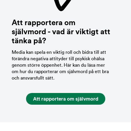
Att rapportera om
självmord - vad är viktigt att
tänka på?
Media kan spela en viktig roll och bidra till att
förändra negativa attityder till psykisk ohälsa
genom större öppenhet. Här kan du läsa mer
om hur du rapporterar om självmord på ett bra
och ansvarsfullt sätt.
Att rapportera om självmord