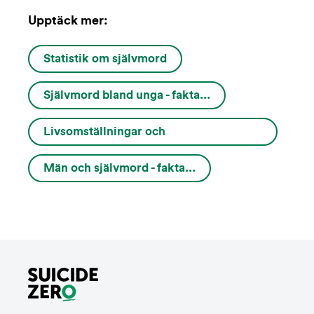
Upptäck mer:
Statistik om självmord
Självmord bland unga - fakta...
Livsomställningar och
varningssignaler...
Män och självmord - fakta...