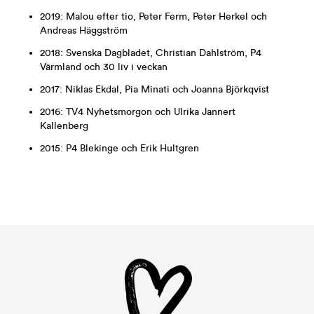
2019: Malou efter tio, Peter Ferm, Peter Herkel och
Andreas Häggström
2018: Svenska Dagbladet, Christian Dahlström, P4
Värmland och 30 liv i veckan
2017: Niklas Ekdal, Pia Minati och Joanna Björkqvist
2016: TV4 Nyhetsmorgon och Ulrika Jannert
Kallenberg
2015: P4 Blekinge och Erik Hultgren