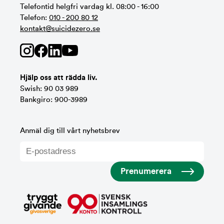
Telefontid helgfri vardag kl. 08:00 - 16:00
Telefon:
010 - 200 80 12
kontakt@suicidezero.se
Hjälp oss att rädda liv.
Swish: 90 03 989
Bankgiro: 900-3989
Anmäl dig till vårt nyhetsbrev
Prenumerera