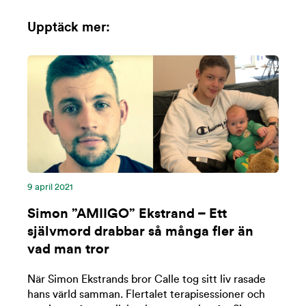
Upptäck mer:
9 april 2021
Simon ”AMIIGO” Ekstrand – Ett
självmord drabbar så många fler än
vad man tror
När Simon Ekstrands bror Calle tog sitt liv rasade
hans värld samman. Flertalet terapisessioner och