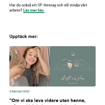
Har du också ett UF-företag och vill stödja vårt
arbete?
Läs mer här.
Upptäck mer:
4 februari 2021
”Om vi ska leva vidare utan henne,