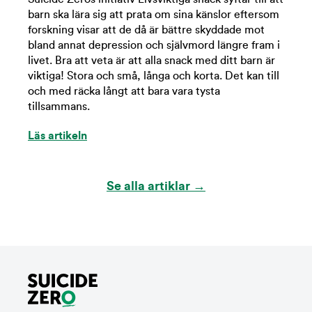
barn ska lära sig att prata om sina känslor eftersom
forskning visar att de då är bättre skyddade mot
bland annat depression och självmord längre fram i
livet. Bra att veta är att alla snack med ditt barn är
viktiga! Stora och små, långa och korta. Det kan till
och med räcka långt att bara vara tysta
tillsammans.
Läs artikeln
Se alla artiklar →