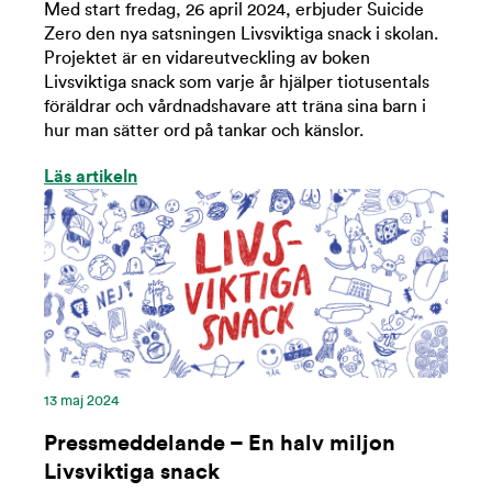
Med start fredag, 26 april 2024, erbjuder Suicide
Zero den nya satsningen Livsviktiga snack i skolan.
Projektet är en vidareutveckling av boken
Livsviktiga snack som varje år hjälper tiotusentals
föräldrar och vårdnadshavare att träna sina barn i
hur man sätter ord på tankar och känslor.
Läs artikeln
13 maj 2024
Pressmeddelande – En halv miljon
Livsviktiga snack