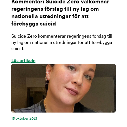
Kommentar: Suicide Zero välkomnar
regeringens förslag till ny lag om
nationella utredningar för att
förebygga suicid
Suicide Zero kommenterar regeringens förslag till
ny lag om nationella utredningar för att förebygga
suicid.
Läs artikeln
15 oktober 2021