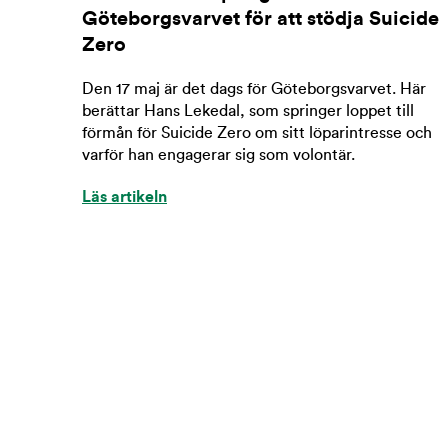
Göteborgsvarvet för att stödja Suicide
Zero
Den 17 maj är det dags för Göteborgsvarvet. Här
berättar Hans Lekedal, som springer loppet till
förmån för Suicide Zero om sitt löparintresse och
varför han engagerar sig som volontär.
Läs artikeln