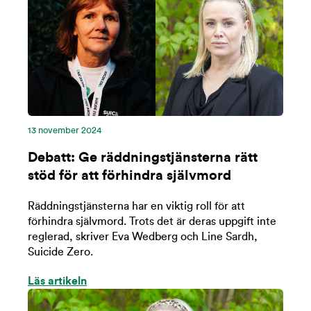
13 november 2024
Debatt: Ge räddningstjänsterna rätt
stöd för att förhindra självmord
Räddningstjänsterna har en viktig roll för att
förhindra självmord. Trots det är deras uppgift inte
reglerad, skriver Eva Wedberg och Line Sardh,
Suicide Zero.
Läs artikeln