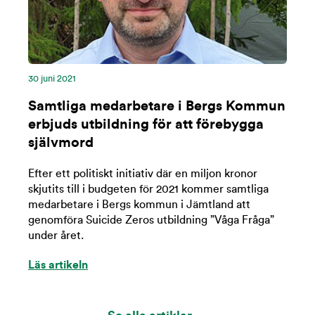
30 juni 2021
Samtliga medarbetare i Bergs Kommun
erbjuds utbildning för att förebygga
självmord
Efter ett politiskt initiativ där en miljon kronor
skjutits till i budgeten för 2021 kommer samtliga
medarbetare i Bergs kommun i Jämtland att
genomföra Suicide Zeros utbildning ”Våga Fråga”
under året.
Läs artikeln