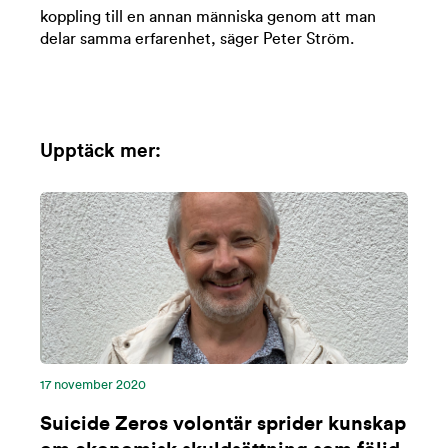
koppling till en annan människa genom att man
delar samma erfarenhet, säger Peter Ström.
Upptäck mer:
17 november 2020
Suicide Zeros volontär sprider kunskap