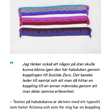
Jag tänker också att någon på stan skulle
kunna känna igen den här halsduken genom
kopplingen till Suicide Zero. Det kanske
leder till samtal och att man då hittar en
koppling till en annan människa genom att
man delar samma erfarenhet.
– Texten på halsdukarna är skriven med ett typsnitt
som heter Arizona och som för mig har en koppling