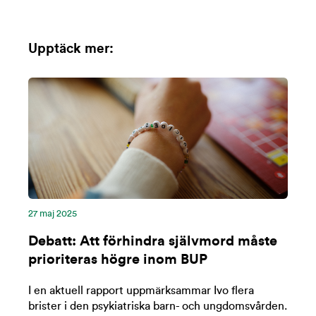
Upptäck mer:
27 maj 2025
Debatt: Att förhindra självmord måste
prioriteras högre inom BUP
I en aktuell rapport uppmärksammar Ivo flera
brister i den psykiatriska barn- och ungdomsvården.