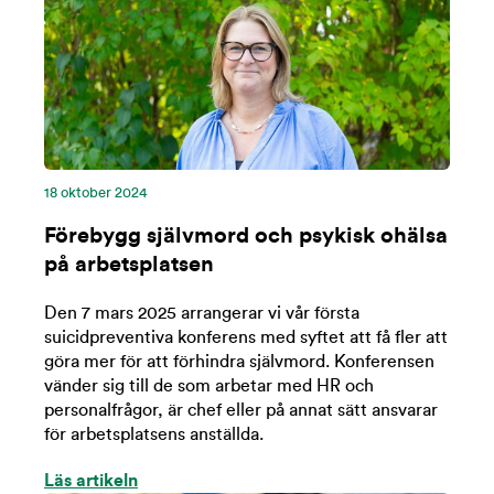
18 oktober 2024
Förebygg självmord och psykisk ohälsa
på arbetsplatsen
Den 7 mars 2025 arrangerar vi vår första
suicidpreventiva konferens med syftet att få fler att
göra mer för att förhindra självmord. Konferensen
vänder sig till de som arbetar med HR och
personalfrågor, är chef eller på annat sätt ansvarar
för arbetsplatsens anställda.
Läs artikeln