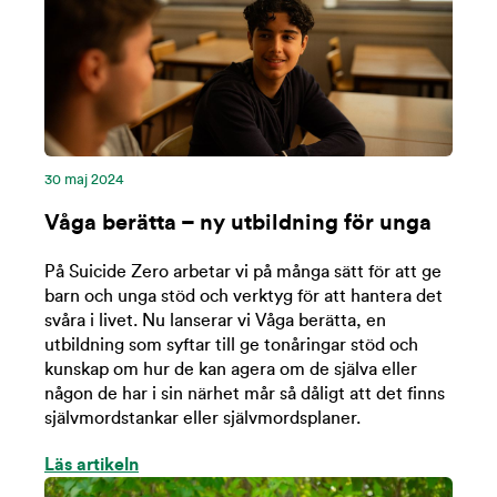
30 maj 2024
Våga berätta – ny utbildning för unga
På Suicide Zero arbetar vi på många sätt för att ge
barn och unga stöd och verktyg för att hantera det
svåra i livet. Nu lanserar vi Våga berätta, en
utbildning som syftar till ge tonåringar stöd och
kunskap om hur de kan agera om de själva eller
någon de har i sin närhet mår så dåligt att det finns
självmordstankar eller självmordsplaner.
Läs artikeln