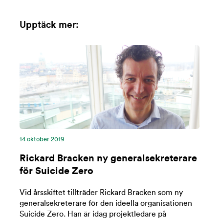
Upptäck mer:
14 oktober 2019
Rickard Bracken ny generalsekreterare
för Suicide Zero
Vid årsskiftet tillträder Rickard Bracken som ny
generalsekreterare för den ideella organisationen
Suicide Zero. Han är idag projektledare på