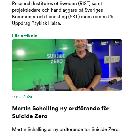
Research Institutes of Sweden (RISE) samt
projektledare och handläggare på Sveriges
Kommuner och Landsting (SKL) inom ramen för
Uppdrag Psykisk Hälsa.
Läs artikeln
17 maj 2024
Martin Schalling ny ordförande för
Suicide Zero
Martin Schalling är ny ordförande för Suicide Zero.