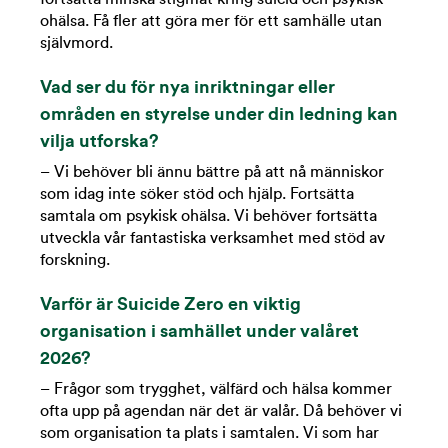
ohälsa. Få fler att göra mer för ett samhälle utan
självmord.
Vad ser du för nya inriktningar eller
områden en styrelse under din ledning kan
vilja utforska?
– Vi behöver bli ännu bättre på att nå människor
som idag inte söker stöd och hjälp. Fortsätta
samtala om psykisk ohälsa. Vi behöver fortsätta
utveckla vår fantastiska verksamhet med stöd av
forskning.
Varför är Suicide Zero en viktig
organisation i samhället under valåret
2026?
– Frågor som trygghet, välfärd och hälsa kommer
ofta upp på agendan när det är valår. Då behöver vi
som organisation ta plats i samtalen. Vi som har