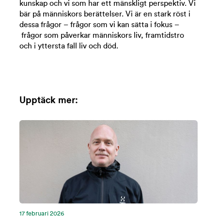
kunskap och vi som har ett mänskligt perspektiv. Vi
bär på människors berättelser. Vi är en stark röst i
dessa frågor – frågor som vi kan sätta i fokus –
frågor som påverkar människors liv, framtidstro
och i yttersta fall liv och död.
Upptäck mer:
17 februari 2026