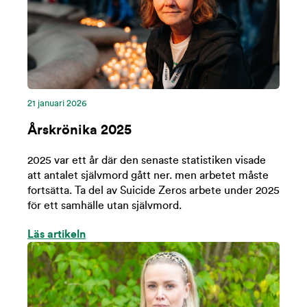
21 januari 2026
Årskrönika 2025
2025 var ett år där den senaste statistiken visade
att antalet självmord gått ner. men arbetet måste
fortsätta. Ta del av Suicide Zeros arbete under 2025
för ett samhälle utan självmord.
Läs artikeln